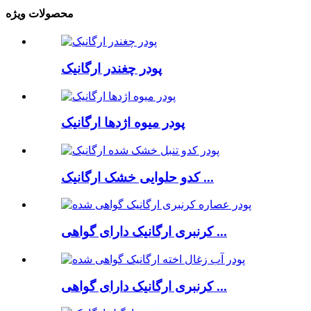
محصولات ویژه
پودر چغندر ارگانیک
پودر میوه اژدها ارگانیک
کدو حلوایی خشک ارگانیک ...
کرنبری ارگانیک دارای گواهی ...
کرنبری ارگانیک دارای گواهی ...