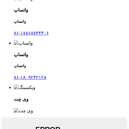
واتساپ
واتساپ
۸۶-۱۷۸۶۸۷۴۴۳۰۶
واتساپ
واتساپ
۸۶-۱۸۰۹۲۳۲۱۲۸
وی چت