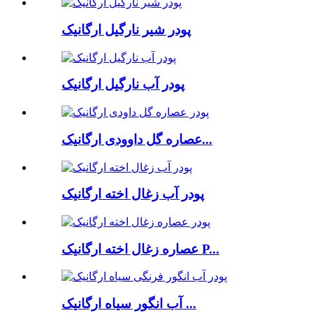
پودر شیر نارگیل ارگانیک
پودر آب نارگیل ارگانیک
عصاره گل داوودی ارگانیک...
پودر آب زغال اخته ارگانیک
عصاره زغال اخته ارگانیک P...
آب انگور سیاه ارگانیک ...