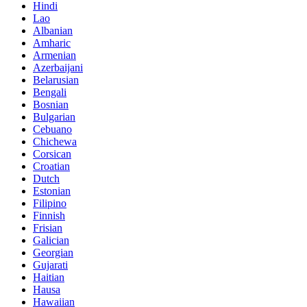
Hindi
Lao
Albanian
Amharic
Armenian
Azerbaijani
Belarusian
Bengali
Bosnian
Bulgarian
Cebuano
Chichewa
Corsican
Croatian
Dutch
Estonian
Filipino
Finnish
Frisian
Galician
Georgian
Gujarati
Haitian
Hausa
Hawaiian