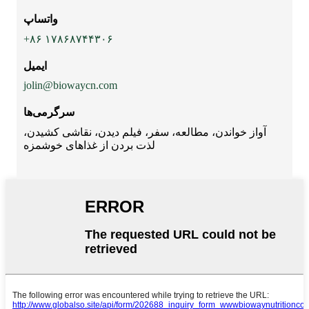
واتساپ
‎+۸۶ ۱۷۸۶۸۷۴۴۳۰۶‎
ایمیل
jolin@biowaycn.com
سرگرمی‌ها
آواز خواندن، مطالعه، سفر، فیلم دیدن، نقاشی کشیدن،
لذت بردن از غذاهای خوشمزه