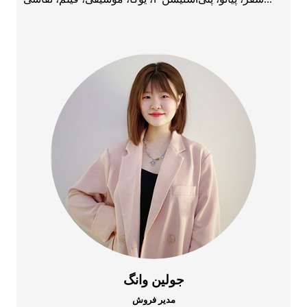
جولین وانگ
مدیر فروش