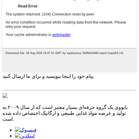
پیام خود را اینجا بنویسید و برای ما ارسال کنید
بایووی یک گروه حرفه‌ای بسیار معتبر است که از سال ۲۰۰۹ به
تولید و عرضه مواد غذایی طبیعی و ارگانیک اختصاص داده شده
است.