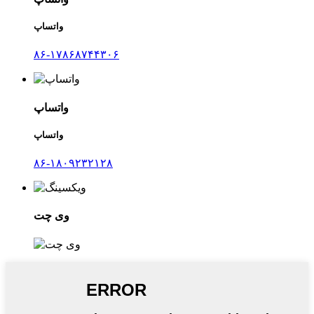
واتساپ
۸۶-۱۷۸۶۸۷۴۴۳۰۶
واتساپ
واتساپ
۸۶-۱۸۰۹۲۳۲۱۲۸
وی چت