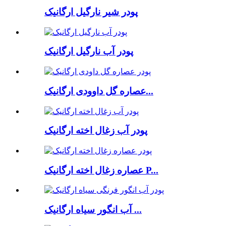
پودر شیر نارگیل ارگانیک
پودر آب نارگیل ارگانیک
عصاره گل داوودی ارگانیک...
پودر آب زغال اخته ارگانیک
عصاره زغال اخته ارگانیک P...
آب انگور سیاه ارگانیک ...