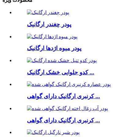
محصولات ویژه
پودر چغندر ارگانیک
پودر میوه اژدها ارگانیک
کدو حلوایی خشک ارگانیک ...
کرنبری ارگانیک دارای گواهی ...
کرنبری ارگانیک دارای گواهی ...