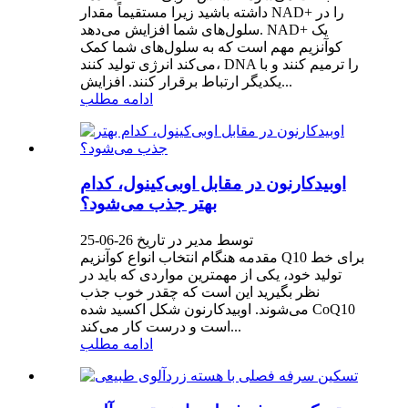
داشته باشید زیرا مستقیماً مقدار NAD+ را در
سلول‌های شما افزایش می‌دهد. NAD+ یک
کوآنزیم مهم است که به سلول‌های شما کمک
می‌کند انرژی تولید کنند، DNA را ترمیم کنند و با
یکدیگر ارتباط برقرار کنند. افزایش...
ادامه مطلب
اوبیدکارنون در مقابل اوبی‌کینول، کدام
بهتر جذب می‌شود؟
توسط مدیر در تاریخ 26-06-25
مقدمه هنگام انتخاب انواع کوآنزیم Q10 برای خط
تولید خود، یکی از مهمترین مواردی که باید در
نظر بگیرید این است که چقدر خوب جذب
می‌شوند. اوبیدکارنون شکل اکسید شده CoQ10
است و درست کار می‌کند...
ادامه مطلب