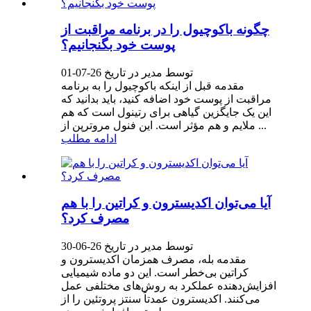
چگونه باکوچیول را در برنامه مراقبت از
پوست خود بگنجانیم؟
توسط مدیر در تاریخ 26-07-01
مقدمه قبل از اینکه باکوچیول را به برنامه
مراقبت از پوست خود اضافه کنید، باید بدانید که
این یک جایگزین گیاهی برای رتینول است که هم
ملایم و هم مؤثر است. این فنول مروترپن از ...
ادامه مطلب
آیا می‌توان اکدیسترون و کراتین را با هم
مصرف کرد؟
توسط مدیر در تاریخ 26-06-30
مقدمه بله، مصرف همزمان اکدیسترون و
کراتین بی‌خطر است. این دو ماده شیمیایی
افزایش‌دهنده عملکرد به روش‌های مختلفی عمل
می‌کنند. اکدیسترون عمدتاً سنتز پروتئین را از