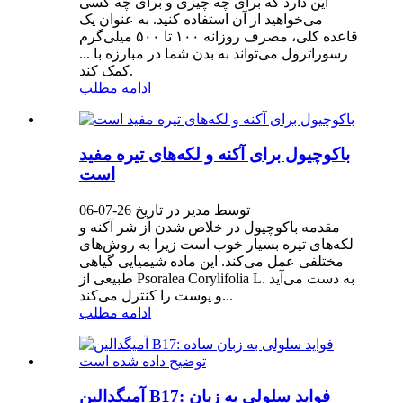
این دارد که برای چه چیزی و برای چه کسی
می‌خواهید از آن استفاده کنید. به عنوان یک
قاعده کلی، مصرف روزانه ۱۰۰ تا ۵۰۰ میلی‌گرم
رسوراترول می‌تواند به بدن شما در مبارزه با ...
کمک کند.
ادامه مطلب
باکوچیول برای آکنه و لکه‌های تیره مفید
است
توسط مدیر در تاریخ 26-07-06
مقدمه باکوچیول در خلاص شدن از شر آکنه و
لکه‌های تیره بسیار خوب است زیرا به روش‌های
مختلفی عمل می‌کند. این ماده شیمیایی گیاهی
طبیعی از Psoralea Corylifolia L. به دست می‌آید
و پوست را کنترل می‌کند...
ادامه مطلب
آمیگدالین B17: فواید سلولی به زبان