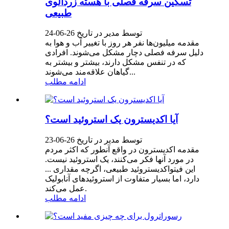
تسکین سرفه فصلی با هسته زردآلوی
طبیعی
توسط مدیر در تاریخ 26-06-24
مقدمه میلیون‌ها نفر هر روز با تغییر آب و هوا به
دلیل سرفه فصلی دچار مشکل می‌شوند. افرادی
که در تنفس مشکل دارند، بیشتر و بیشتر به
گیاهان علاقه‌مند می‌شوند...
ادامه مطلب
آیا اکدیسترون یک استروئید است؟
توسط مدیر در تاریخ 26-06-23
مقدمه اکدیسترون در واقع آنطور که اکثر مردم
در مورد آنها فکر می‌کنند، یک استروئید نیست.
این فیتواکدیستروئید طبیعی، اگرچه مقداری ...
دارد، اما بسیار متفاوت از استروئیدهای آنابولیک
عمل می‌کند.
ادامه مطلب