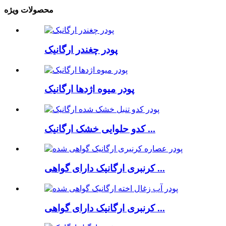
محصولات ویژه
پودر چغندر ارگانیک
پودر میوه اژدها ارگانیک
کدو حلوایی خشک ارگانیک ...
کرنبری ارگانیک دارای گواهی ...
کرنبری ارگانیک دارای گواهی ...