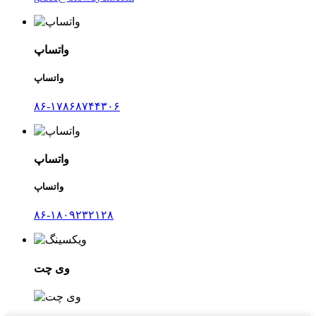
واتساپ
واتساپ
۸۶-۱۷۸۶۸۷۴۴۳۰۶
واتساپ
واتساپ
۸۶-۱۸۰۹۲۳۲۱۲۸
وی چت