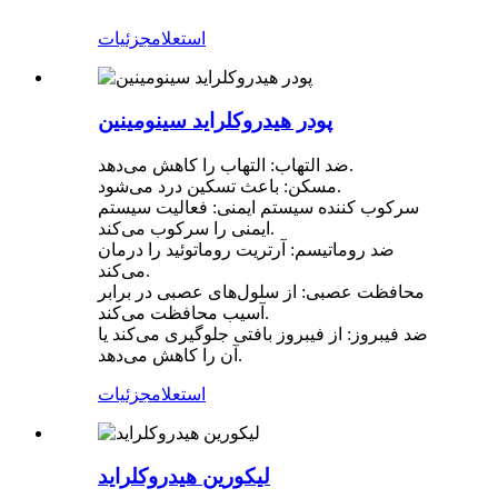
استعلام
جزئیات
پودر هیدروکلراید سینومینین
ضد التهاب: التهاب را کاهش می‌دهد.
مسکن: باعث تسکین درد می‌شود.
سرکوب کننده سیستم ایمنی: فعالیت سیستم
ایمنی را سرکوب می‌کند.
ضد روماتیسم: آرتریت روماتوئید را درمان
می‌کند.
محافظت عصبی: از سلول‌های عصبی در برابر
آسیب محافظت می‌کند.
ضد فیبروز: از فیبروز بافتی جلوگیری می‌کند یا
آن را کاهش می‌دهد.
استعلام
جزئیات
لیکورین هیدروکلراید