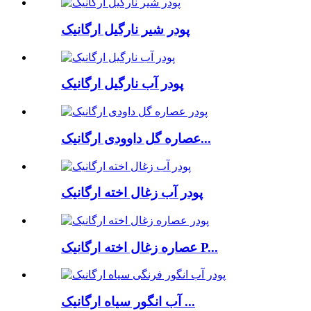
پودر شیر نارگیل ارگانیک
پودر آب نارگیل ارگانیک
عصاره گل داوودی ارگانیک...
پودر آب زغال اخته ارگانیک
عصاره زغال اخته ارگانیک P...
آب انگور سیاه ارگانیک ...