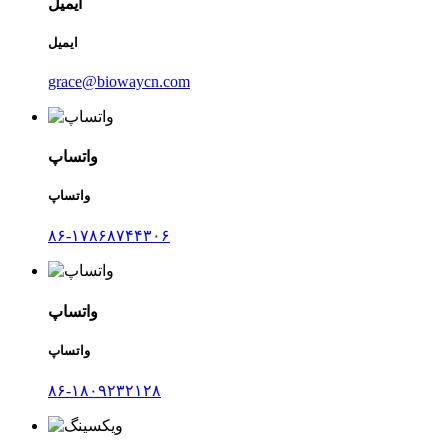
ایمیل
ایمیل
grace@biowaycn.com
واتساپ
واتساپ
۸۶-۱۷۸۶۸۷۴۴۳۰۶
واتساپ
واتساپ
۸۶-۱۸۰۹۲۳۲۱۲۸