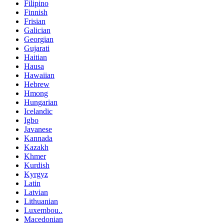
Filipino
Finnish
Frisian
Galician
Georgian
Gujarati
Haitian
Hausa
Hawaiian
Hebrew
Hmong
Hungarian
Icelandic
Igbo
Javanese
Kannada
Kazakh
Khmer
Kurdish
Kyrgyz
Latin
Latvian
Lithuanian
Luxembou..
Macedonian