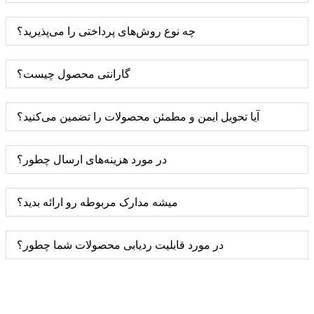
چه نوع روش‌های پرداختی را می‌پذیرید؟
گارانتی محصول چیست؟
آیا تحویل ایمن و مطمئن محصولات را تضمین می‌کنید؟
در مورد هزینه‌های ارسال چطور؟
میشه مدارک مربوطه رو ارائه بدید؟
در مورد قابلیت ردیابی محصولات شما چطور؟