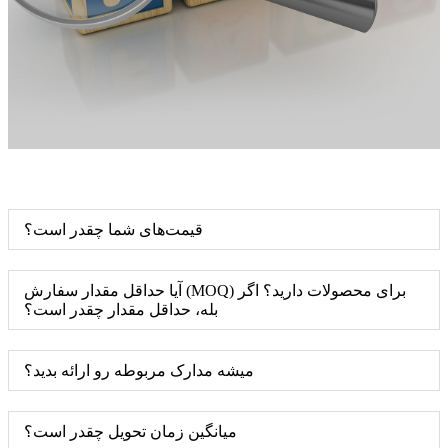
قیمت‌های شما چقدر است؟
آیا حداقل مقدار سفارش (MOQ) برای محصولات دارید؟ اگر
بله، حداقل مقدار چقدر است؟
میشه مدارک مربوطه رو ارائه بدید؟
میانگین زمان تحویل چقدر است؟