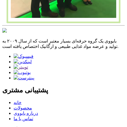
بایووی یک گروه حرفه‌ای بسیار معتبر است که از سال ۲۰۰۹ به
تولید و عرضه مواد غذایی طبیعی و ارگانیک اختصاص یافته است.
پشتیبانی مشتری
خانه
محصولات
درباره بایووی
تماس با ما