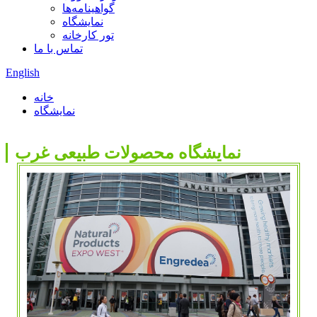
گواهینامه‌ها
نمایشگاه
تور کارخانه
تماس با ما
English
خانه
نمایشگاه
نمایشگاه محصولات طبیعی غرب