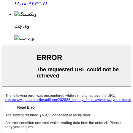
۸۶-۱۸۰۹۲۳۲۱۲۸
وی چت