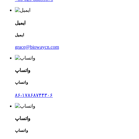
ایمیل
ایمیل
grace@biowaycn.com
واتساپ
واتساپ
۸۶-۱۷۸۶۸۷۴۴۳۰۶
واتساپ
واتساپ