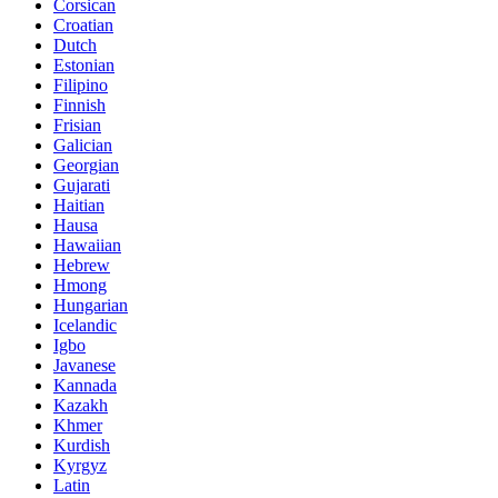
Corsican
Croatian
Dutch
Estonian
Filipino
Finnish
Frisian
Galician
Georgian
Gujarati
Haitian
Hausa
Hawaiian
Hebrew
Hmong
Hungarian
Icelandic
Igbo
Javanese
Kannada
Kazakh
Khmer
Kurdish
Kyrgyz
Latin