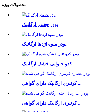
محصولات ویژه
پودر چغندر ارگانیک
پودر میوه اژدها ارگانیک
کدو حلوایی خشک ارگانیک ...
کرنبری ارگانیک دارای گواهی ...
کرنبری ارگانیک دارای گواهی ...