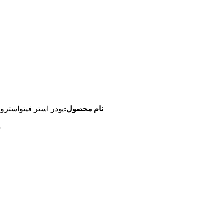
نام محصول:
پودر استر فیتواسترو
ظ