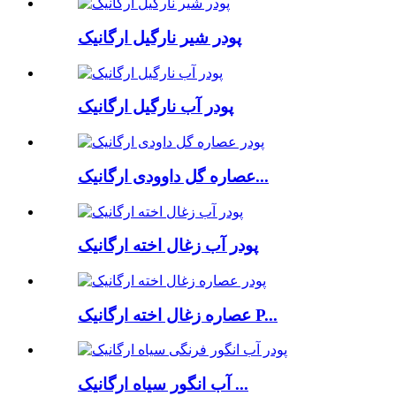
پودر شیر نارگیل ارگانیک
پودر آب نارگیل ارگانیک
عصاره گل داوودی ارگانیک...
پودر آب زغال اخته ارگانیک
عصاره زغال اخته ارگانیک P...
آب انگور سیاه ارگانیک ...