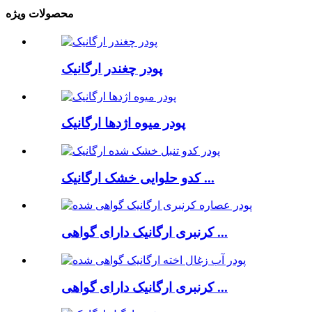
محصولات ویژه
پودر چغندر ارگانیک
پودر میوه اژدها ارگانیک
کدو حلوایی خشک ارگانیک ...
کرنبری ارگانیک دارای گواهی ...
کرنبری ارگانیک دارای گواهی ...