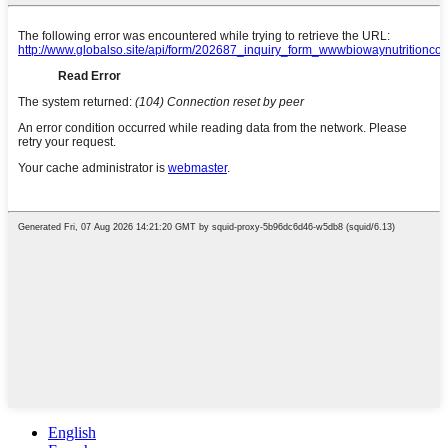
English