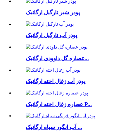
پودر شیر نارگیل ارگانیک
پودر آب نارگیل ارگانیک
عصاره گل داوودی ارگانیک...
پودر آب زغال اخته ارگانیک
عصاره زغال اخته ارگانیک P...
آب انگور سیاه ارگانیک ...