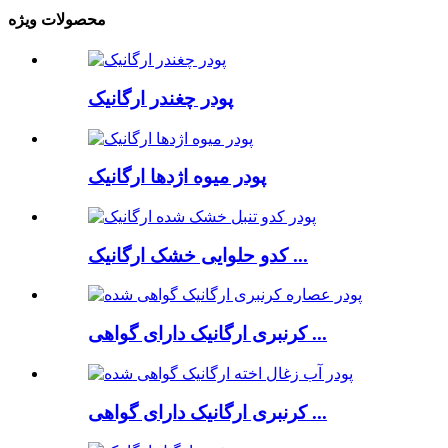
محصولات ویژه
پودر چغندر ارگانیک
پودر میوه اژدها ارگانیک
کدو حلوایی خشک ارگانیک ...
کرنبری ارگانیک دارای گواهی ...
کرنبری ارگانیک دارای گواهی ...