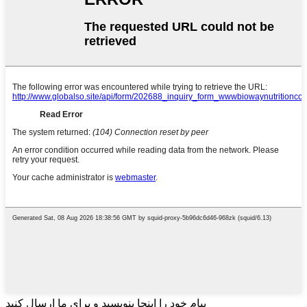
پیام خود را اینجا بنویسید و برای ما ارسال کنید