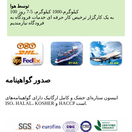
توسط هوا
100 کیلوگرم-1000 کیلوگرم، 5-7 روز
به یک کارگزار ترخیص کار حرفه ای خدمات فرودگاه به
فرودگاه نیازمندیم
صدور گواهینامه
انیسون ستاره‌ای خشک و کامل ارگانیک دارای گواهینامه‌های
ISO، HALAL، KOSHER و HACCP است.