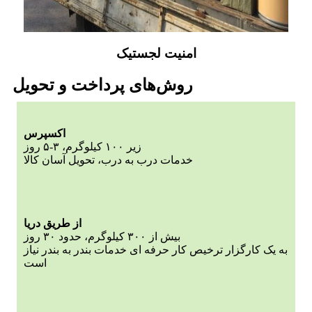
امنیت لجستیک
روش‌های پرداخت و تحویل
اکسپرس
زیر ۱۰۰ کیلوگرم، ۳-۵ روز
خدمات درب به درب، تحویل آسان کالا
از طریق دریا
بیش از ۳۰۰ کیلوگرم، حدود ۳۰ روز
به یک کارگزار ترخیص کار حرفه ای خدمات بندر به بندر نیاز
است