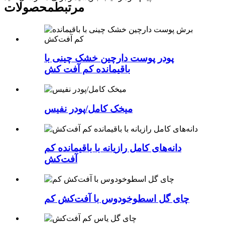
مرتبط
محصولات
پودر پوست دارچین خشک چینی با
باقیمانده کم آفت کش
میخک کامل/پودر نفیس
دانه‌های کامل رازیانه با باقیمانده کم
آفت‌کش
چای گل اسطوخودوس با آفت‌کش کم