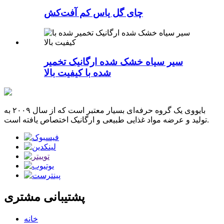
چای گل یاس کم آفت‌کش
سیر سیاه خشک شده ارگانیک تخمیر
شده با کیفیت بالا
بایووی یک گروه حرفه‌ای بسیار معتبر است که از سال ۲۰۰۹ به
تولید و عرضه مواد غذایی طبیعی و ارگانیک اختصاص یافته است.
پشتیبانی مشتری
خانه