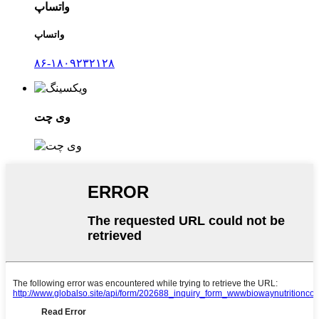
واتساپ
واتساپ
۸۶-۱۸۰۹۲۳۲۱۲۸
وی چت