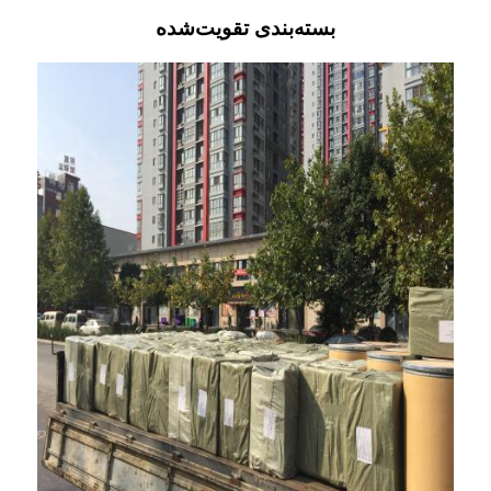
بسته‌بندی تقویت‌شده