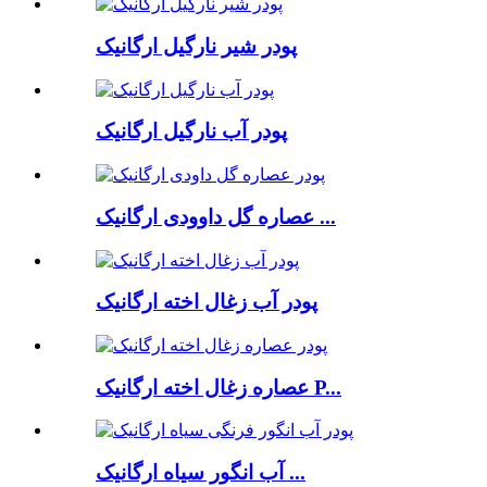
پودر شیر نارگیل ارگانیک
پودر آب نارگیل ارگانیک
عصاره گل داوودی ارگانیک ...
پودر آب زغال اخته ارگانیک
عصاره زغال اخته ارگانیک P...
آب انگور سیاه ارگانیک ...