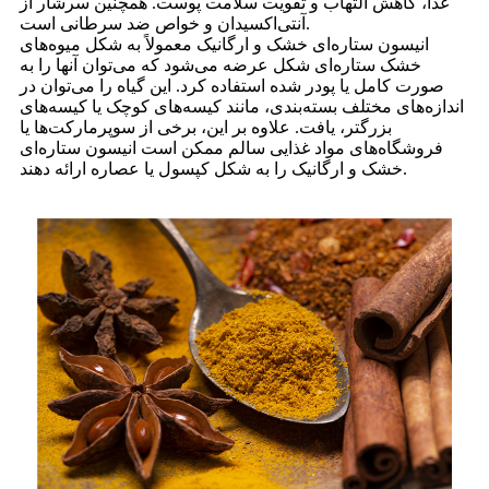
غذا، کاهش التهاب و تقویت سلامت پوست. همچنین سرشار از
آنتی‌اکسیدان و خواص ضد سرطانی است.
انیسون ستاره‌ای خشک و ارگانیک معمولاً به شکل میوه‌های
خشک ستاره‌ای شکل عرضه می‌شود که می‌توان آنها را به
صورت کامل یا پودر شده استفاده کرد. این گیاه را می‌توان در
اندازه‌های مختلف بسته‌بندی، مانند کیسه‌های کوچک یا کیسه‌های
بزرگتر، یافت. علاوه بر این، برخی از سوپرمارکت‌ها یا
فروشگاه‌های مواد غذایی سالم ممکن است انیسون ستاره‌ای
خشک و ارگانیک را به شکل کپسول یا عصاره ارائه دهند.