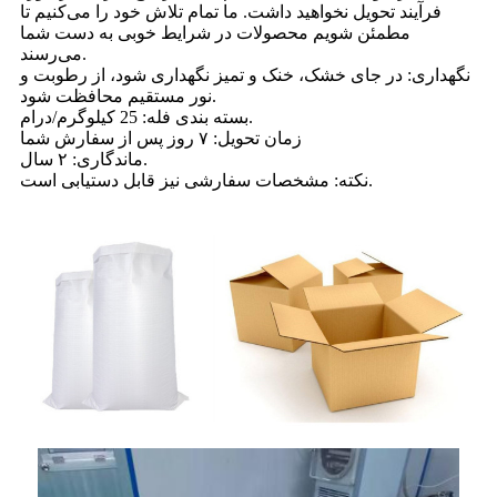
فرآیند تحویل نخواهید داشت. ما تمام تلاش خود را می‌کنیم تا
مطمئن شویم محصولات در شرایط خوبی به دست شما
می‌رسند.
نگهداری: در جای خشک، خنک و تمیز نگهداری شود، از رطوبت و
نور مستقیم محافظت شود.
بسته بندی فله: 25 کیلوگرم/درام.
زمان تحویل: ۷ روز پس از سفارش شما
ماندگاری: ۲ سال.
نکته: مشخصات سفارشی نیز قابل دستیابی است.