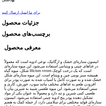
برای ما ایمیل ارسال کنید
جزئیات محصول
برچسب‌های محصول
معرفی محصول
انیسون ستاره‌ای خشک و ارگانیک، نوعی ادویه است که معمولاً
در غذاهای چینی و ویتنامی استفاده می‌شود. این میوه ستاره‌ای
شکل، میوه گیاه Illicium verum است که یک درخت کوچک
همیشه سبز بومی چین و ویتنام است. این میوه ستاره‌ای شکل
خشک شده و به صورت کامل یا آسیاب شده به صورت پودر برای
افزودن طعم به غذاهای مختلف مانند سوپ، خورش، کاری و
سس استفاده می‌شود. این میوه طعمی شبیه به شیرین بیان با
طعمی کمی شیرین و تند دارد و معمولاً به عنوان یکی از مواد
تشکیل دهنده پودر پنج ادویه چینی استفاده می‌شود. انیسون
ستاره‌ای فواید مختلفی برای سلامتی دارد، از جمله کمک به هضم