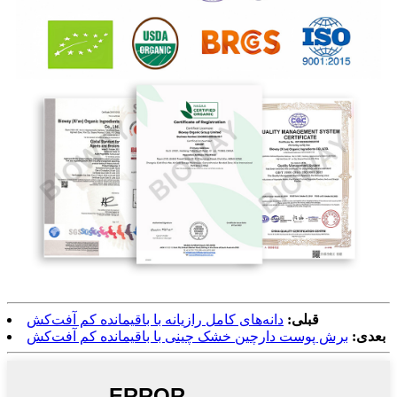
قبلی:
دانه‌های کامل رازیانه با باقیمانده کم آفت‌کش
بعدی:
برش پوست دارچین خشک چینی با باقیمانده کم آفت‌کش