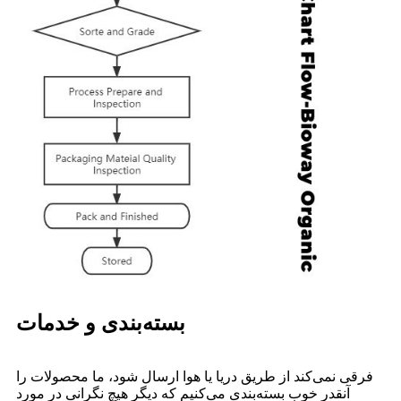
بسته‌بندی و خدمات
فرقی نمی‌کند از طریق دریا یا هوا ارسال شود، ما محصولات را
آنقدر خوب بسته‌بندی می‌کنیم که دیگر هیچ نگرانی در مورد