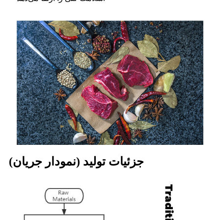
جزئیات تولید (نمودار جریان)