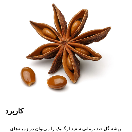
کاربرد
ریشه گل صد تومانی سفید ارگانیک را می‌توان در زمینه‌های