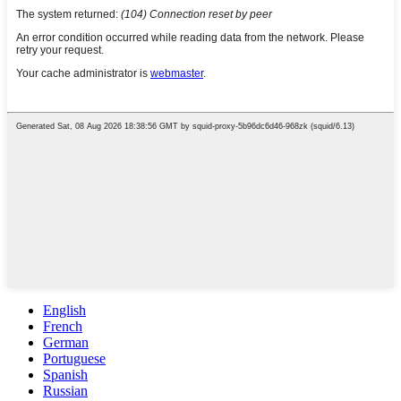
English
French
German
Portuguese
Spanish
Russian