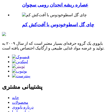
عصاره ریشه انجدان رومی سچوان
چای گل اسطوخودوس با آفت‌کش کم
بایووی یک گروه حرفه‌ای بسیار معتبر است که از سال ۲۰۰۹ به
تولید و عرضه مواد غذایی طبیعی و ارگانیک اختصاص یافته است.
پشتیبانی مشتری
خانه
محصولات
درباره بایووی
تماس با ما