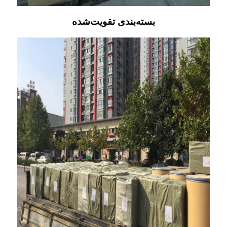
بسته‌بندی تقویت‌شده