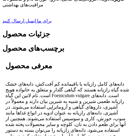
مراقبت‌های بهداشتی
برای ما ایمیل ارسال کنید
جزئیات محصول
برچسب‌های محصول
معرفی محصول
دانه‌های کامل رازیانه با باقیمانده کم آفت‌کش، دانه‌های خشک
شده گیاه رازیانه هستند که گیاهی گلدار و متعلق به خانواده هویج
است. نام لاتین این گیاه Foeniculum vulgare است. دانه‌های
رازیانه طعمی شیرین و شبیه به شیرین بیان دارند و معمولاً در
آشپزی، داروهای گیاهی و آروماتراپی استفاده می‌شوند. در
آشپزی، دانه‌های رازیانه به عنوان ادویه در انواع غذاها مانند
سوپ، خورش، کاری و سوسیس استفاده می‌شوند. همچنین از
آنها برای طعم دادن به نان، کلوچه و سایر محصولات پخته شده
استفاده می‌شود. دانه‌های رازیانه را می‌توان بسته به دستور
پخت، به صورت کامل یا آسیاب شده استفاده کرد. در طب