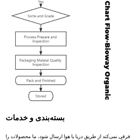
بسته‌بندی و خدمات
فرقی نمی‌کند از طریق دریا یا هوا ارسال شود، ما محصولات را