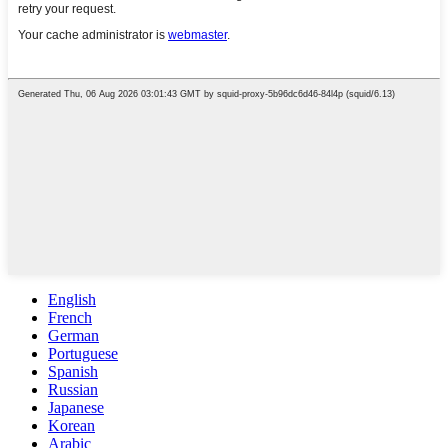
English
French
German
Portuguese
Spanish
Russian
Japanese
Korean
Arabic