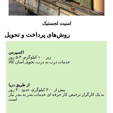
امنیت لجستیک
روش‌های پرداخت و تحویل
اکسپرس
زیر ۱۰۰ کیلوگرم، ۳-۵ روز
خدمات درب به درب، تحویل آسان کالا
از طریق دریا
بیش از ۳۰۰ کیلوگرم، حدود ۳۰ روز
به یک کارگزار ترخیص کار حرفه ای خدمات بندر به بندر نیاز
است