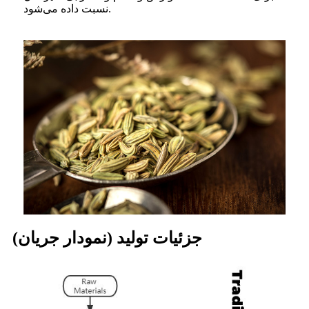
نسبت داده می‌شود.
جزئیات تولید (نمودار جریان)