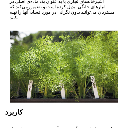
آشپزخانه‌های تجاری یا به عنوان یک ماده‌ی اصلی در
انبارهای خانگی تبدیل کرده است و تضمین می‌کند که
مشتریان می‌توانند بدون نگرانی در مورد فساد، آنها را تهیه
کنند.
کاربرد