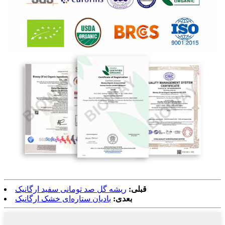
قبلی:
ریشه گل صد تومانی سفید ارگانیک
بعدی:
بادیان ستاره‌ای خشک ارگانیک