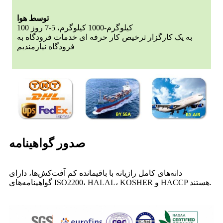
توسط هوا
100 کیلوگرم-1000 کیلوگرم، 5-7 روز
به یک کارگزار ترخیص کار حرفه ای خدمات فرودگاه به
فرودگاه نیازمندیم
صدور گواهینامه
دانه‌های کامل رازیانه با باقیمانده کم آفت‌کش‌ها، دارای
گواهینامه‌های ISO2200، HALAL، KOSHER و HACCP هستند.