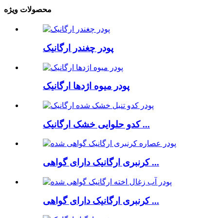
محصولات ویژه
پودر چغندر ارگانیک
پودر میوه اژدها ارگانیک
کدو حلوایی خشک ارگانیک ...
کرنبری ارگانیک دارای گواهی ...
کرنبری ارگانیک دارای گواهی ...