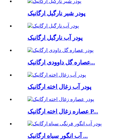
پودر شیر نارگیل ارگانیک
پودر آب نارگیل ارگانیک
عصاره گل داوودی ارگانیک...
پودر آب زغال اخته ارگانیک
عصاره زغال اخته ارگانیک P...
آب انگور سیاه ارگانیک ...