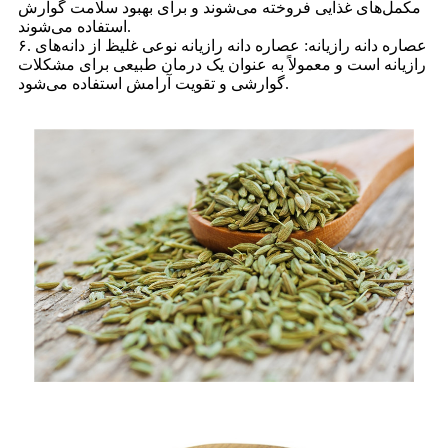
مکمل‌های غذایی فروخته می‌شوند و برای بهبود سلامت گوارش
استفاده می‌شوند.
۶. عصاره دانه رازیانه: عصاره دانه رازیانه نوعی غلیظ از دانه‌های
رازیانه است و معمولاً به عنوان یک درمان طبیعی برای مشکلات
گوارشی و تقویت آرامش استفاده می‌شود.