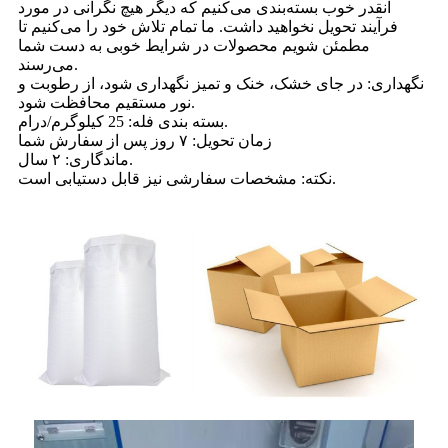
آنقدر خوب بسته‌بندی می‌کنیم که دیگر هیچ نگرانی در مورد
فرآیند تحویل نخواهید داشت. ما تمام تلاش خود را می‌کنیم تا
مطمئن شویم محصولات در شرایط خوبی به دست شما
می‌رسند.
نگهداری: در جای خشک، خنک و تمیز نگهداری شود، از رطوبت و
نور مستقیم محافظت شود.
بسته بندی فله: 25 کیلوگرم/درام.
زمان تحویل: ۷ روز پس از سفارش شما
ماندگاری: ۲ سال.
نکته: مشخصات سفارشی نیز قابل دستیابی است.