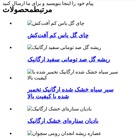
پیام خود را اینجا بنویسید و برای ما ارسال کنید
مرتبط
محصولات
چای گل یاس کم آفت‌کش
ریشه گل صد تومانی سفید ارگانیک
سیر سیاه خشک شده ارگانیک تخمیر
شده با کیفیت بالا
بادیان ستاره‌ای خشک ارگانیک