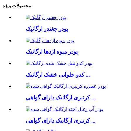
محصولات ویژه
پودر چغندر ارگانیک
پودر میوه اژدها ارگانیک
کدو حلوایی خشک ارگانیک ...
کرنبری ارگانیک دارای گواهی ...
کرنبری ارگانیک دارای گواهی ...