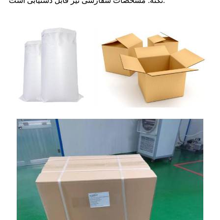
نکته: مشخصات سفارشی نیز قابل دستیابی است.