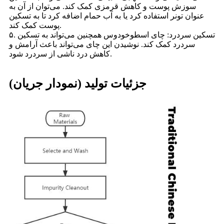
سوزش پوست و کاهش قرمزی کمک کند. می‌توان از آن به
عنوان تونر استفاده کرد یا به آب حمام اضافه کرد تا به تسکین
پوست کمک کند.
۵. تسکین سردرد: چای اسطوخودوس همچنین می‌تواند به تسکین
سردرد کمک کند. نوشیدن این چای می‌تواند باعث آرامش و
کاهش درد ناشی از سردرد شود.
جزئیات تولید (نمودار جریان)