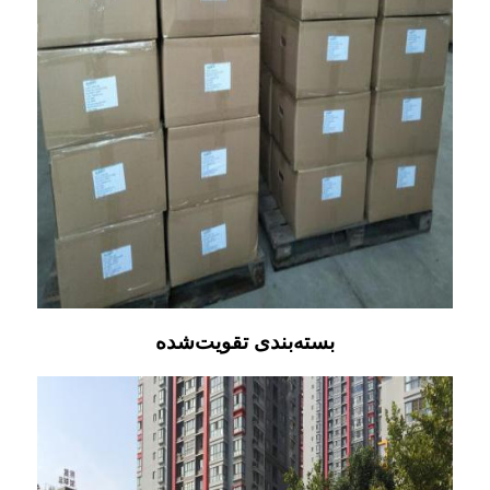
بسته‌بندی تقویت‌شده