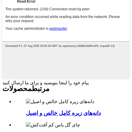
پیام خود را اینجا بنویسید و برای ما ارسال کنید
مرتبط
محصولات
دانه‌های زیره کامل خالص و اصیل