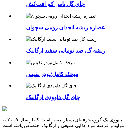
چای گل یاس کم آفت‌کش
عصاره ریشه انجدان رومی سچوان
ریشه گل صد تومانی سفید ارگانیک
میخک کامل/پودر نفیس
چای گل داوودی ارگانیک
بایووی یک گروه حرفه‌ای بسیار معتبر است که از سال ۲۰۰۹ به
تولید و عرضه مواد غذایی طبیعی و ارگانیک اختصاص یافته است.