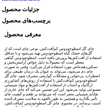
جزئیات محصول
برچسب‌های محصول
معرفی محصول
چای گل اسطوخودوس کم‌آفت‌کش، نوعی چای است که از
گل‌های خشک گیاه اسطوخودوس تهیه می‌شود و با حداقل
استفاده از آفت‌کش‌ها پرورش یافته است. اسطوخودوس گیاهی
معطر است که معمولاً به دلیل خواص آرامش‌بخش و
تسکین‌دهنده‌اش مورد استفاده قرار می‌گیرد. وقتی به صورت
چای دم می‌شود، می‌تواند به عنوان یک درمان طبیعی برای
اضطراب، بی‌خوابی و مشکلات گوارشی مصرف شود. چای گل
اسطوخودوس کم‌آفت‌کش با استفاده از روش‌های کشاورزی
ارگانیک و اجتناب از استفاده از آفت‌کش‌ها و مواد شیمیایی
مصنوعی تولید می‌شود. این امر تضمین می‌کند که چای عاری از
بقایای شیمیایی مضر است که می‌توانند بر طعم و کیفیت چای
تأثیر بگذارند و همچنین به طور بالقوه به سلامت مصرف‌کننده
آسیب برسانند. در مجموع، چای گل اسطوخودوس کم‌آفت‌کش،