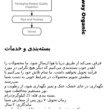
بسته‌بندی و خدمات
فرقی نمی‌کند از طریق دریا یا هوا ارسال شود، ما محصولات را
آنقدر خوب بسته‌بندی می‌کنیم که دیگر هیچ نگرانی در مورد
فرآیند تحویل نخواهید داشت. ما تمام تلاش خود را می‌کنیم تا
مطمئن شویم محصولات در شرایط خوبی به دست شما
می‌رسند.
نگهداری: در جای خشک، خنک و تمیز نگهداری شود، از رطوبت و
نور مستقیم محافظت شود.
بسته بندی فله: 25 کیلوگرم/درام.
زمان تحویل: ۷ روز پس از سفارش شما
ماندگاری: ۲ سال.