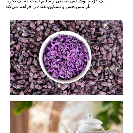
یک گزینه نوشیدنی طبیعی و سالم است که یک تجربه
آرامش‌بخش و تسکین‌دهنده را فراهم می‌کند.