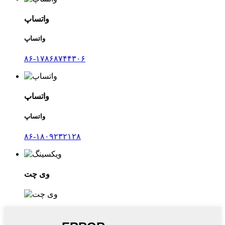
واتساپ
واتساپ
۸۶-۱۷۸۶۸۷۴۴۳۰۶
واتساپ
واتساپ
۸۶-۱۸۰۹۲۳۲۱۲۸
وی چت