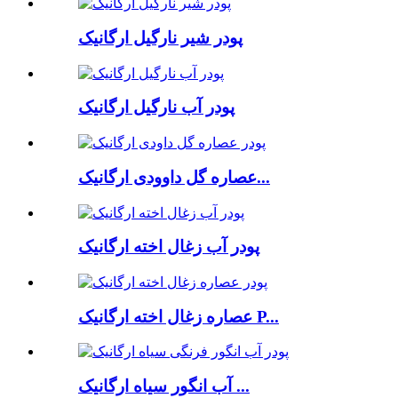
پودر شیر نارگیل ارگانیک
پودر آب نارگیل ارگانیک
عصاره گل داوودی ارگانیک...
پودر آب زغال اخته ارگانیک
عصاره زغال اخته ارگانیک P...
آب انگور سیاه ارگانیک ...