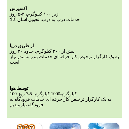
اکسپرس
زیر ۱۰۰ کیلوگرم، ۳-۵ روز
خدمات درب به درب، تحویل آسان کالا
از طریق دریا
بیش از ۳۰۰ کیلوگرم، حدود ۳۰ روز
به یک کارگزار ترخیص کار حرفه ای خدمات بندر به بندر نیاز
است
توسط هوا
100 کیلوگرم-1000 کیلوگرم، 5-7 روز
به یک کارگزار ترخیص کار حرفه ای خدمات فرودگاه به
فرودگاه نیازمندیم