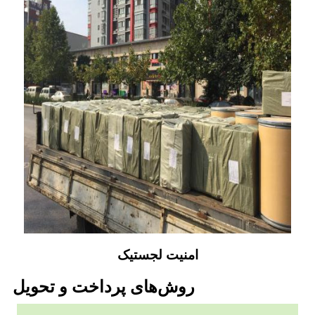
امنیت لجستیک
روش‌های پرداخت و تحویل