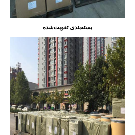
بسته‌بندی تقویت‌شده