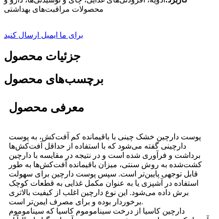
محصولات مراقبت‌های بهداشتی
برای ما ایمیل ارسال کنید
جزئیات محصول
برچسب‌های محصول
معرفی محصول
پوست دارچین خشک چینی با باقیمانده کم آفت‌کش، به پوست
دارچینی گفته می‌شود که با استفاده از حداقل آفت‌کش‌ها
برداشت و فرآوری شده است و در نتیجه در مقایسه با دارچین
کشت‌شده به روش سنتی، میزان باقیمانده آفت‌کش‌ها به طور
قابل توجهی پایین‌تر است. سپس پوست دارچین برای سهولت
استفاده در آشپزی یا به عنوان مکمل غذایی به قطعات کوچک
برش داده می‌شود. این نوع دارچین اغلب از کیفیت بالاتری
برخوردار بوده و برای مصرف ایمن‌تر است.
دارچین کاسیا از درخت سیناموموم کاسیا که سیناموموم