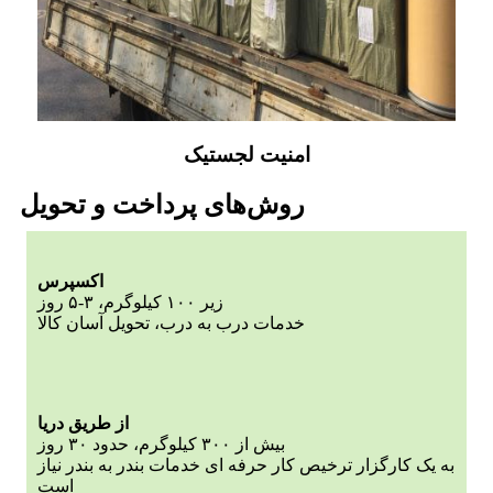
امنیت لجستیک
روش‌های پرداخت و تحویل
اکسپرس
زیر ۱۰۰ کیلوگرم، ۳-۵ روز
خدمات درب به درب، تحویل آسان کالا
از طریق دریا
بیش از ۳۰۰ کیلوگرم، حدود ۳۰ روز
به یک کارگزار ترخیص کار حرفه ای خدمات بندر به بندر نیاز
است