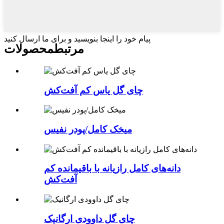
پیام خود را اینجا بنویسید و برای ما ارسال کنید
مرتبط
محصولات
چای گل یاس کم آفت‌کش
میخک کامل/پودر نفیس
دانه‌های کامل رازیانه با باقیمانده کم
آفت‌کش
چای گل داوودی ارگانیک