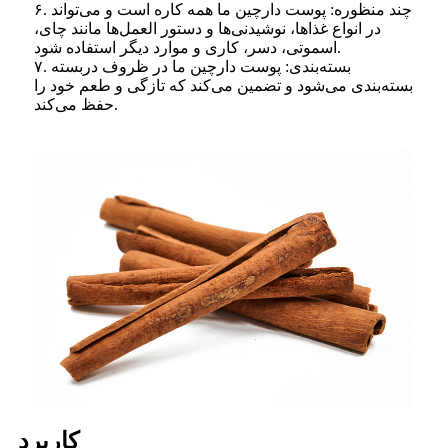
۶. چند منظوره: پوست دارچین ما همه کاره است و می‌تواند
در انواع غذاها، نوشیدنی‌ها و دستور العمل‌ها مانند چای،
اسموتی، دسر، کاری و موارد دیگر استفاده شود.
۷. بسته‌بندی: پوست دارچین ما در ظروف دربسته
بسته‌بندی می‌شود و تضمین می‌کند که تازگی و طعم خود را
حفظ می‌کند.
کاربرد