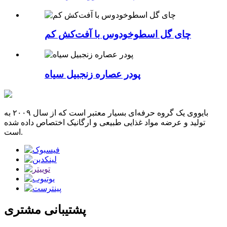
چای گل اسطوخودوس با آفت‌کش کم
پودر عصاره زنجبیل سیاه
بایووی یک گروه حرفه‌ای بسیار معتبر است که از سال ۲۰۰۹ به
تولید و عرضه مواد غذایی طبیعی و ارگانیک اختصاص داده شده
است.
پشتیبانی مشتری