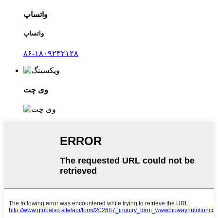
واتساپ
واتساپ
۸۶-۱۸۰۹۲۳۲۱۲۸
وی چت