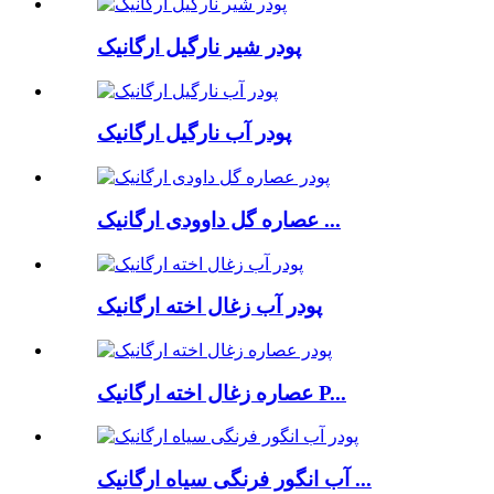
پودر شیر نارگیل ارگانیک
پودر آب نارگیل ارگانیک
عصاره گل داوودی ارگانیک ...
پودر آب زغال اخته ارگانیک
عصاره زغال اخته ارگانیک P...
آب انگور فرنگی سیاه ارگانیک ...