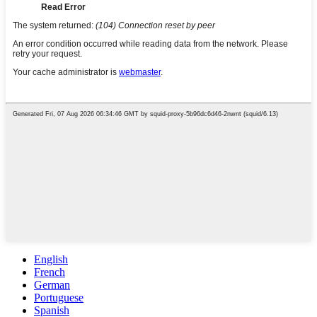
English
French
German
Portuguese
Spanish