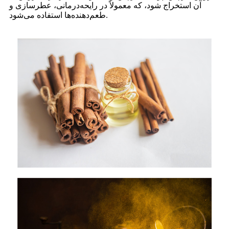
آن استخراج شود، که معمولاً در رایحه‌درمانی، عطرسازی و
طعم‌دهنده‌ها استفاده می‌شود.