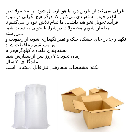
فرقی نمی‌کند از طریق دریا یا هوا ارسال شود، ما محصولات را
آنقدر خوب بسته‌بندی می‌کنیم که دیگر هیچ نگرانی در مورد
فرآیند تحویل نخواهید داشت. ما تمام تلاش خود را می‌کنیم تا
مطمئن شویم محصولات در شرایط خوبی به دست شما
می‌رسند.
نگهداری: در جای خشک، خنک و تمیز نگهداری شود، از رطوبت و
نور مستقیم محافظت شود.
بسته بندی فله: 25 کیلوگرم/درام.
زمان تحویل: ۷ روز پس از سفارش شما
ماندگاری: ۲ سال.
نکته: مشخصات سفارشی نیز قابل دستیابی است.