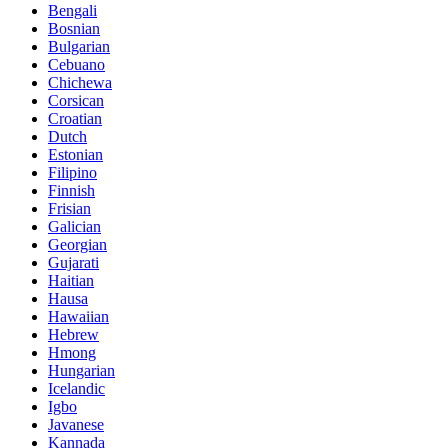
Bengali
Bosnian
Bulgarian
Cebuano
Chichewa
Corsican
Croatian
Dutch
Estonian
Filipino
Finnish
Frisian
Galician
Georgian
Gujarati
Haitian
Hausa
Hawaiian
Hebrew
Hmong
Hungarian
Icelandic
Igbo
Javanese
Kannada