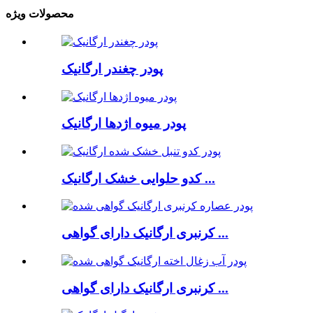
محصولات ویژه
پودر چغندر ارگانیک
پودر میوه اژدها ارگانیک
کدو حلوایی خشک ارگانیک ...
کرنبری ارگانیک دارای گواهی ...
کرنبری ارگانیک دارای گواهی ...