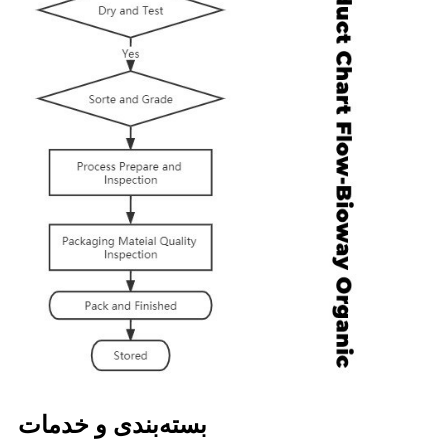
بسته‌بندی و خدمات