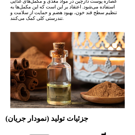
عصاره پوست دارچین در مواد مغذی و مکمل‌های غذایی
استفاده می‌شود. اعتقاد بر این است که این مکمل‌ها به
تنظیم سطح قند خون، بهبود هضم و حمایت از سلامت و
تندرستی کلی کمک می‌کنند.
جزئیات تولید (نمودار جریان)