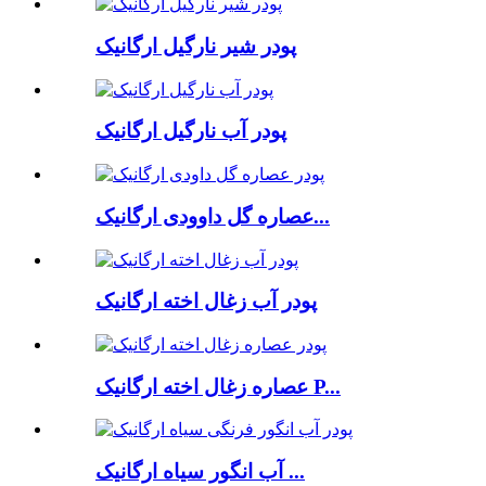
پودر شیر نارگیل ارگانیک
پودر آب نارگیل ارگانیک
عصاره گل داوودی ارگانیک...
پودر آب زغال اخته ارگانیک
عصاره زغال اخته ارگانیک P...
آب انگور سیاه ارگانیک ...