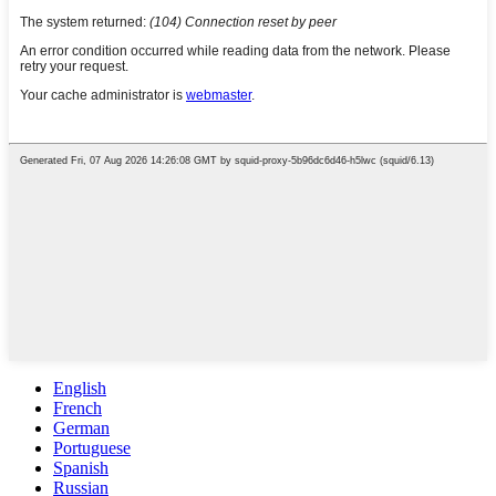
English
French
German
Portuguese
Spanish
Russian