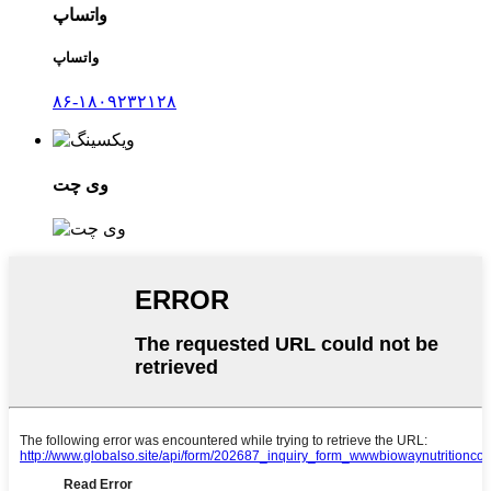
واتساپ
واتساپ
۸۶-۱۸۰۹۲۳۲۱۲۸
وی چت