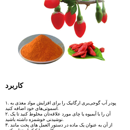
کاربرد
۱. پودر آب گوجی‌بری ارگانیک را برای افزایش مواد مغذی به
اسموتی‌های خود اضافه کنید.
۲. آن را با آبمیوه یا چای مورد علاقه‌تان مخلوط کنید تا یک
نوشیدنی خوشمزه داشته باشید.
۳. از آن به عنوان یک ماده در دستور العمل های پخت مانند