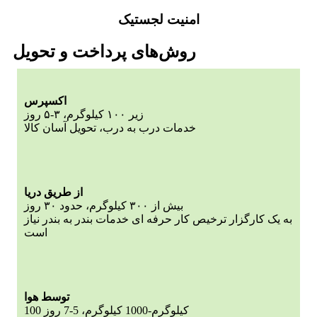
امنیت لجستیک
روش‌های پرداخت و تحویل
اکسپرس
زیر ۱۰۰ کیلوگرم، ۳-۵ روز
خدمات درب به درب، تحویل آسان کالا
از طریق دریا
بیش از ۳۰۰ کیلوگرم، حدود ۳۰ روز
به یک کارگزار ترخیص کار حرفه ای خدمات بندر به بندر نیاز
است
توسط هوا
100 کیلوگرم-1000 کیلوگرم، 5-7 روز