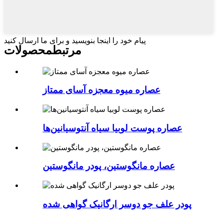
پیام خود را اینجا بنویسید و برای ما ارسال کنید
مرتبط
محصولات
عصاره میوه معجزه آسای ممتاز
عصاره پوست لوبیا سیاه آنتوسیانین‌ها
عصاره مانگوستین، پودر مانگوستین
پودر علف جو دوسر ارگانیک گواهی شده