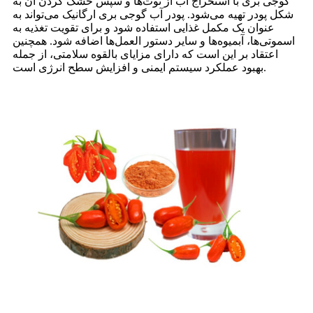
گوجی بری با استخراج آب از توت‌ها و سپس خشک کردن آن به
شکل پودر تهیه می‌شود. پودر آب گوجی بری ارگانیک می‌تواند به
عنوان یک مکمل غذایی استفاده شود و برای تقویت تغذیه به
اسموتی‌ها، آبمیوه‌ها و سایر دستور العمل‌ها اضافه شود. همچنین
اعتقاد بر این است که دارای مزایای بالقوه سلامتی، از جمله
بهبود عملکرد سیستم ایمنی و افزایش سطح انرژی است.