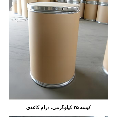
کیسه ۲۵ کیلوگرمی، درام کاغذی