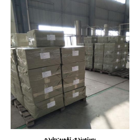
بسته‌بندی تقویت‌شده