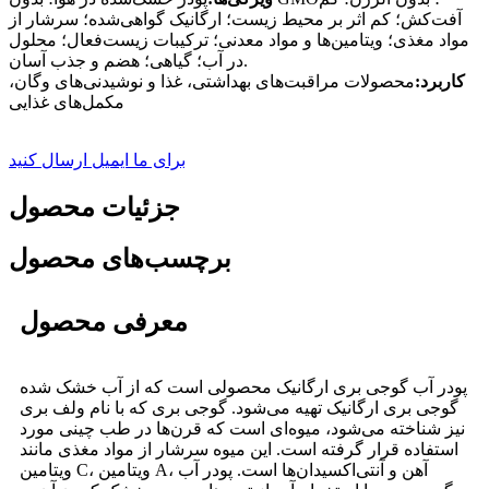
آفت‌کش؛ کم اثر بر محیط زیست؛ ارگانیک گواهی‌شده؛ سرشار از
مواد مغذی؛ ویتامین‌ها و مواد معدنی؛ ترکیبات زیست‌فعال؛ محلول
در آب؛ گیاهی؛ هضم و جذب آسان.
کاربرد:
محصولات مراقبت‌های بهداشتی، غذا و نوشیدنی‌های وگان،
مکمل‌های غذایی
برای ما ایمیل ارسال کنید
جزئیات محصول
برچسب‌های محصول
معرفی محصول
پودر آب گوجی بری ارگانیک محصولی است که از آب خشک شده
گوجی بری ارگانیک تهیه می‌شود. گوجی بری که با نام ولف بری
نیز شناخته می‌شود، میوه‌ای است که قرن‌ها در طب چینی مورد
استفاده قرار گرفته است. این میوه سرشار از مواد مغذی مانند
ویتامین C، ویتامین A، آهن و آنتی‌اکسیدان‌ها است. پودر آب