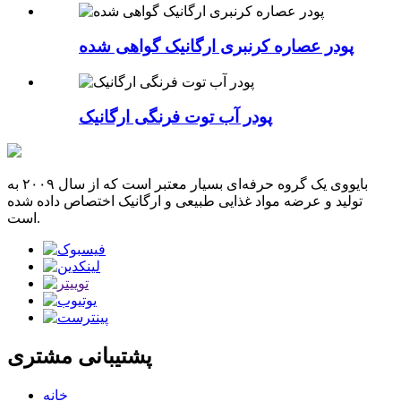
پودر عصاره کرنبری ارگانیک گواهی شده
پودر آب توت فرنگی ارگانیک
بایووی یک گروه حرفه‌ای بسیار معتبر است که از سال ۲۰۰۹ به
تولید و عرضه مواد غذایی طبیعی و ارگانیک اختصاص داده شده
است.
پشتیبانی مشتری
خانه