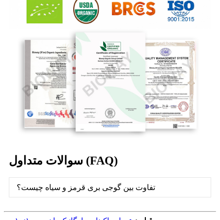
سوالات متداول (FAQ)
تفاوت بین گوجی بری قرمز و سیاه چیست؟