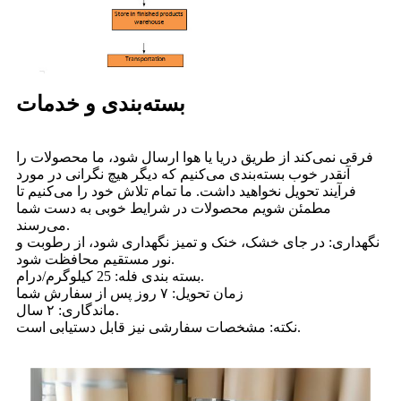
بسته‌بندی و خدمات
فرقی نمی‌کند از طریق دریا یا هوا ارسال شود، ما محصولات را
آنقدر خوب بسته‌بندی می‌کنیم که دیگر هیچ نگرانی در مورد
فرآیند تحویل نخواهید داشت. ما تمام تلاش خود را می‌کنیم تا
مطمئن شویم محصولات در شرایط خوبی به دست شما
می‌رسند.
نگهداری: در جای خشک، خنک و تمیز نگهداری شود، از رطوبت و
نور مستقیم محافظت شود.
بسته بندی فله: 25 کیلوگرم/درام.
زمان تحویل: ۷ روز پس از سفارش شما
ماندگاری: ۲ سال.
نکته: مشخصات سفارشی نیز قابل دستیابی است.