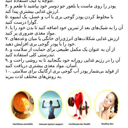
کلوچه یا کیک استفاده کنید.
۴. پودر را روی ماست یا بلغور جو دوسر خود بپاشید تا طعم و
ارزش غذایی بیشتری پیدا کند.
۵. با مخلوط کردن پودر گوجی بری با آب و عسل، یک آبمیوه
گوارا درست کنید.
۶. آن را به شیک‌های بعد از تمرین خود اضافه کنید تا بدن خود را با
مواد مغذی ضروری پر کنید.
۷. ارزش غذایی شکلات‌های انرژی‌زای خانگی یا میان وعده‌های
خود را با پودر گوجی بری افزایش دهید.
۸. از آن به عنوان یک مکمل طبیعی برای حمایت از سلامت و
تندرستی کلی استفاده کنید.
۹. آن را در رژیم غذایی روزانه خود بگنجانید تا به روشی راحت و
آسان، مواد مغذی بیشتری دریافت کنید.
۱۰. از فواید بی‌شمار پودر آب گوجی بری ارگانیک برای سلامتی
به روش‌های مختلف لذت ببرید.