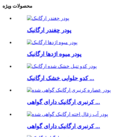
محصولات ویژه
پودر چغندر ارگانیک
پودر میوه اژدها ارگانیک
کدو حلوایی خشک ارگانیک ...
کرنبری ارگانیک دارای گواهی ...
کرنبری ارگانیک دارای گواهی ...