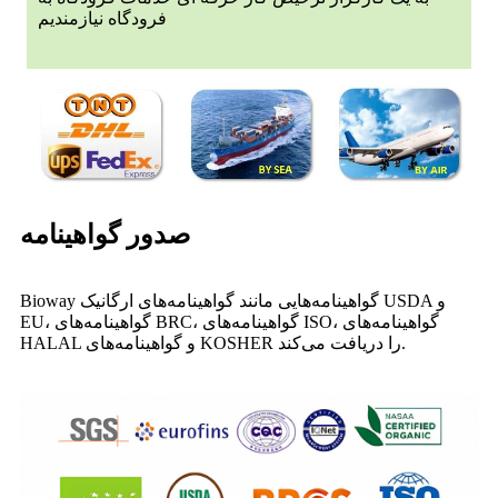
فرودگاه نیازمندیم
صدور گواهینامه
Bioway گواهینامه‌هایی مانند گواهینامه‌های ارگانیک USDA و
EU، گواهینامه‌های BRC، گواهینامه‌های ISO، گواهینامه‌های
HALAL و گواهینامه‌های KOSHER را دریافت می‌کند.