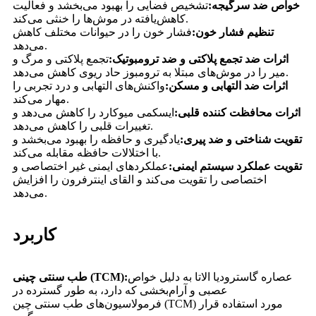
خواص ضد سرگیجه:
تشخیص فضایی را بهبود می‌بخشد و فعالیت
کاهش‌یافته در موش‌ها را خنثی می‌کند.
تنظیم فشار خون:
فشار خون را در حیوانات مختلف کاهش
می‌دهد.
اثرات ضد تجمع پلاکتی و ضد ترومبوتیک:
تجمع پلاکتی و مرگ و
میر را در موش‌های مبتلا به ترومبوز حاد ریوی کاهش می‌دهد.
اثرات ضد التهابی و مسکن:
واکنش‌های التهابی و درد تجربی را
مهار می‌کند.
اثرات محافظت کننده قلبی:
ایسکمی میوکارد را کاهش می‌دهد و
تغییرات قلبی را کاهش می‌دهد.
تقویت شناختی و ضد پیری:
یادگیری و حافظه را بهبود می‌بخشد و
با اختلالات حافظه مقابله می‌کند.
تقویت عملکرد سیستم ایمنی:
عملکردهای ایمنی غیر اختصاصی و
اختصاصی را تقویت می‌کند و القای اینترفرون را افزایش
می‌دهد.
کاربرد
عصاره گاسترودیا الاتا به دلیل خواص
طب سنتی چینی (TCM):
عصبی و آرام‌بخشی که دارد، به طور گسترده در
فرمولاسیون‌های طب سنتی چین (TCM) مورد استفاده قرار