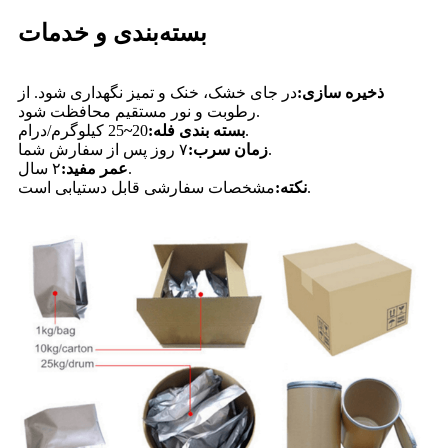
بسته‌بندی و خدمات
ذخیره سازی:
در جای خشک، خنک و تمیز نگهداری شود. از
رطوبت و نور مستقیم محافظت شود.
25 کیلوگرم/درام.
بسته بندی فله:
20
~
۷ روز پس از سفارش شما.
زمان سرب:
۲ سال.
عمر مفید:
مشخصات سفارشی قابل دستیابی است.
نکته: