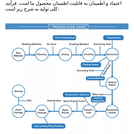
اعتماد و اطمینان به قابلیت اطمینان محصول ما است. فرآیند
کلی تولید به شرح زیر است: