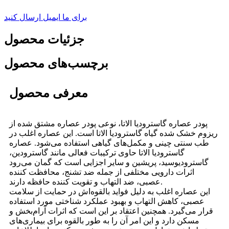
برای ما ایمیل ارسال کنید
جزئیات محصول
برچسب‌های محصول
معرفی محصول
پودر عصاره گاسترودیا الاتا، نوعی پودر عصاره مشتق شده از
ریزوم خشک شده گیاه گاسترودیا الاتا است. این عصاره اغلب در
طب سنتی چینی و مکمل‌های گیاهی استفاده می‌شود. عصاره
گاسترودیا الاتا حاوی ترکیبات فعالی مانند گاسترودین،
گاسترودیوسید، پریشین و سایر اجزایی است که گمان می‌رود
اثرات دارویی مختلفی از جمله ضد تشنج، محافظت کننده
عصبی، ضد التهاب و تقویت کننده حافظه دارند.
این عصاره اغلب به دلیل فواید بالقوه‌اش در حمایت از سلامت
عصبی، کاهش التهاب و بهبود عملکرد شناختی مورد استفاده
قرار می‌گیرد. همچنین اعتقاد بر این است که اثرات آرام‌بخش و
مسکن دارد و این امر آن را به طور بالقوه برای بیماری‌های