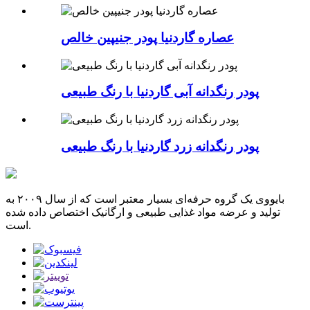
عصاره گاردنیا پودر جنیپین خالص
پودر رنگدانه آبی گاردنیا با رنگ طبیعی
پودر رنگدانه زرد گاردنیا با رنگ طبیعی
بایووی یک گروه حرفه‌ای بسیار معتبر است که از سال ۲۰۰۹ به
تولید و عرضه مواد غذایی طبیعی و ارگانیک اختصاص داده شده
است.