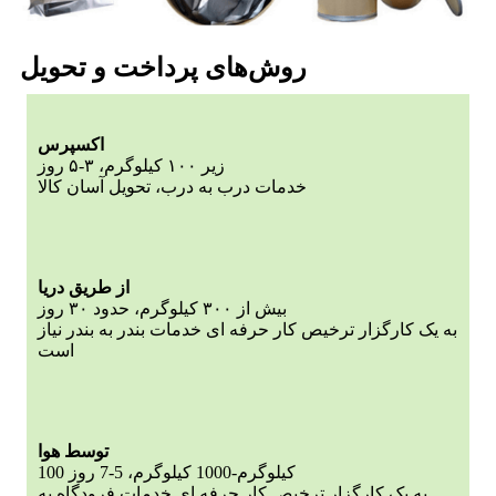
روش‌های پرداخت و تحویل
اکسپرس
زیر ۱۰۰ کیلوگرم، ۳-۵ روز
خدمات درب به درب، تحویل آسان کالا
از طریق دریا
بیش از ۳۰۰ کیلوگرم، حدود ۳۰ روز
به یک کارگزار ترخیص کار حرفه ای خدمات بندر به بندر نیاز
است
توسط هوا
100 کیلوگرم-1000 کیلوگرم، 5-7 روز
به یک کارگزار ترخیص کار حرفه ای خدمات فرودگاه به