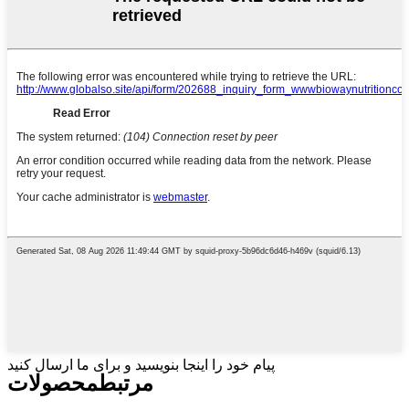
پیام خود را اینجا بنویسید و برای ما ارسال کنید
مرتبط
محصولات