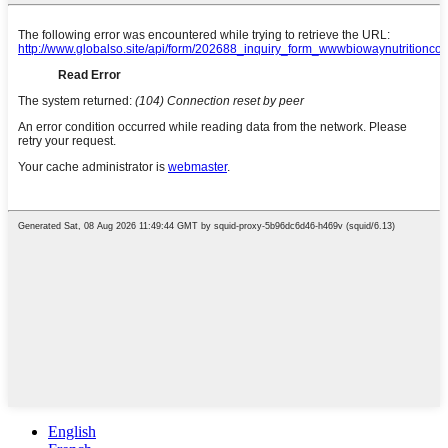
English