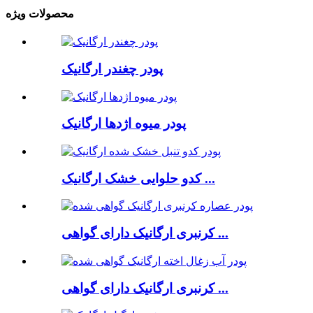
محصولات ویژه
پودر چغندر ارگانیک
پودر میوه اژدها ارگانیک
کدو حلوایی خشک ارگانیک ...
کرنبری ارگانیک دارای گواهی ...
کرنبری ارگانیک دارای گواهی ...