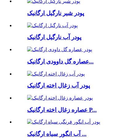
پودر شیر نارگیل ارگانیک
پودر آب نارگیل ارگانیک
عصاره گل داوودی ارگانیک...
پودر آب زغال اخته ارگانیک
عصاره زغال اخته ارگانیک P...
آب انگور سیاه ارگانیک ...