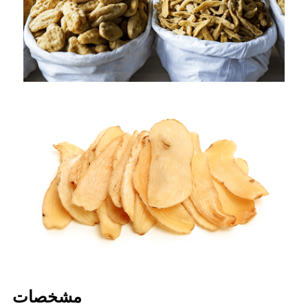
مشخصات