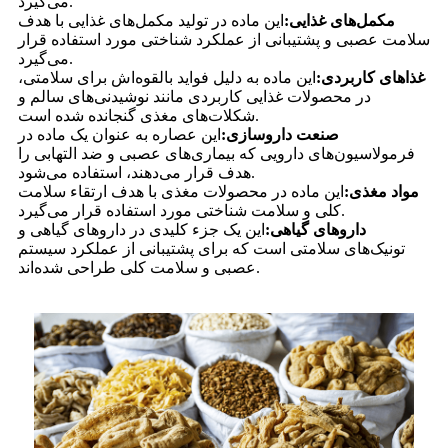
می‌گیرد.
مکمل‌های غذایی:
این ماده در تولید مکمل‌های غذایی با هدف
سلامت عصبی و پشتیبانی از عملکرد شناختی مورد استفاده قرار
می‌گیرد.
غذاهای کاربردی:
این ماده به دلیل فواید بالقوه‌اش برای سلامتی،
در محصولات غذایی کاربردی مانند نوشیدنی‌های سالم و
شکلات‌های مغذی گنجانده شده است.
صنعت داروسازی:
این عصاره به عنوان یک ماده در
فرمولاسیون‌های دارویی که بیماری‌های عصبی و ضد التهابی را
هدف قرار می‌دهند، استفاده می‌شود.
مواد مغذی:
این ماده در محصولات مغذی با هدف ارتقاء سلامت
کلی و سلامت شناختی مورد استفاده قرار می‌گیرد.
داروهای گیاهی:
این یک جزء کلیدی در داروهای گیاهی و
تونیک‌های سلامتی است که برای پشتیبانی از عملکرد سیستم
عصبی و سلامت کلی طراحی شده‌اند.