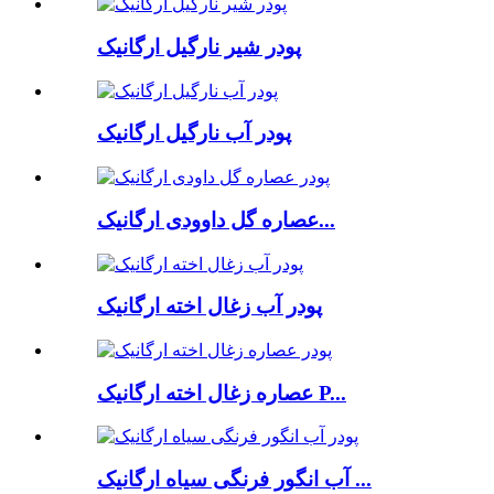
پودر شیر نارگیل ارگانیک
پودر آب نارگیل ارگانیک
عصاره گل داوودی ارگانیک...
پودر آب زغال اخته ارگانیک
عصاره زغال اخته ارگانیک P...
آب انگور فرنگی سیاه ارگانیک ...