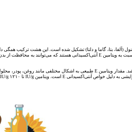
آنتی‌اکسیدانی هستند که می‌توانند به محافظت از بدن در برابر آسیب سلولی ناشی از را