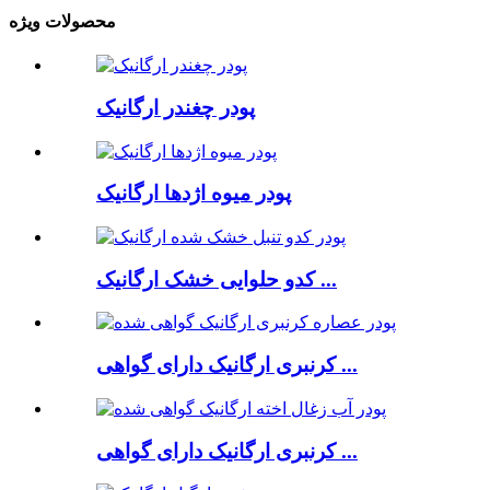
محصولات ویژه
پودر چغندر ارگانیک
پودر میوه اژدها ارگانیک
کدو حلوایی خشک ارگانیک ...
کرنبری ارگانیک دارای گواهی ...
کرنبری ارگانیک دارای گواهی ...