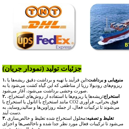
جزئیات تولید (نمودار جریان)
۱. منبع‌یابی و برداشت:
این فرآیند با تهیه و برداشت دقیق ریشه‌ها یا
ریزوم‌های رودیولا رزیا از مناطقی که این گیاه کشت می‌شود یا به
صورت وحشی برداشت می‌شود، آغاز می‌شود.
۲. استخراج:
ریشه‌ها یا ریزوم‌ها با استفاده از روش‌های استخراج،
مانند استخراج با اتانول یا استخراج با CO2 فوق بحرانی، فرآوری
می‌شوند تا ترکیبات فعال، از جمله روزاوین‌ها و سالیدروساید، به
دست آیند.
۳. تغلیظ و تصفیه:
محلول استخراج شده تغلیظ و خالص‌سازی
می‌شود تا ترکیبات فعال مورد نظر جدا شده و ناخالصی‌ها و اجزای