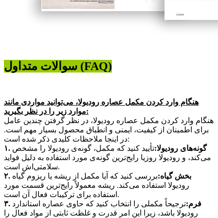
سوالات متداول (FAQ)
هنگام وارد کردن مکمل عصاره رودیولا، می‌توانید مواردی مانند
موارد زیر را در نظر بگیرید:
هنگام وارد کردن مکمل عصاره رودیولا، در نظر گرفتن چندین عامل
برای اطمینان از کیفیت، ایمنی و انطباق محصول بسیار مهم است.
در اینجا ملاحظات کلیدی ذکر شده است:
۱. گونه‌های رودیولا:
تأیید کنید که مکمل، گونه‌ی رودیولا را مشخص
می‌کند، و رودیولا روزیا رایج‌ترین گونه‌ی مورد استفاده به دلیل فواید
سلامتی‌اش است.
۲. بخش گیاه:
بررسی کنید که آیا مکمل از ریشه یا ریزوم گیاه
رودیولا استفاده می‌کند. ریشه معمولاً رایج‌ترین قسمت مورد
استفاده برای ترکیبات فعال آن است.
۳. فرم:
ترجیحاً مکملی را انتخاب کنید که حاوی عصاره استاندارد
رودیولا باشد، زیرا این امر قدرت و غلظت ثابتی از مواد فعال را