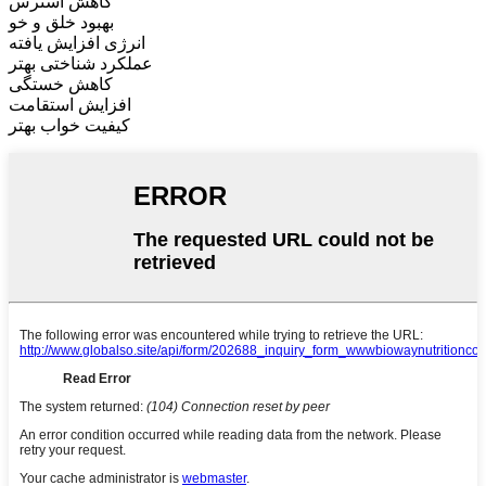
کاهش استرس
بهبود خلق و خو
انرژی افزایش یافته
عملکرد شناختی بهتر
کاهش خستگی
افزایش استقامت
کیفیت خواب بهتر