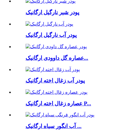
پودر شیر نارگیل ارگانیک
پودر آب نارگیل ارگانیک
عصاره گل داوودی ارگانیک...
پودر آب زغال اخته ارگانیک
عصاره زغال اخته ارگانیک P...
آب انگور سیاه ارگانیک ...