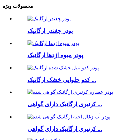
محصولات ویژه
پودر چغندر ارگانیک
پودر میوه اژدها ارگانیک
کدو حلوایی خشک ارگانیک ...
کرنبری ارگانیک دارای گواهی ...
کرنبری ارگانیک دارای گواهی ...