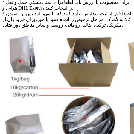
* برای محصولات با ارزش بالا، لطفاً برای ایمنی بیشتر، حمل و نقل
هوایی و DHL Express را انتخاب کنید.
* لطفاً قبل از ثبت سفارش، تأیید کنید که آیا می‌توانید پس از رسیدن
کالا به گمرک، مراحل ترخیص را انجام دهید یا خیر. برای خریداران از
مکزیک، ترکیه، ایتالیا، رومانی، روسیه و سایر مناطق دورافتاده.