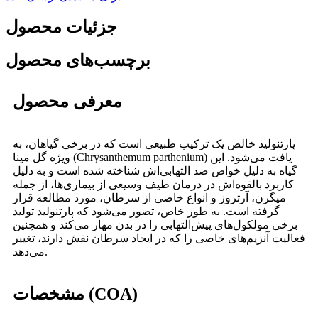
جزئیات محصول
برچسب‌های محصول
معرفی محصول
پارتنولید خالص یک ترکیب طبیعی است که در برخی گیاهان، به
ویژه گل مینا (Chrysanthemum parthenium) یافت می‌شود. این
گیاه به دلیل خواص ضد التهابی‌اش شناخته شده است و به دلیل
کاربرد بالقوه‌اش در درمان طیف وسیعی از بیماری‌ها، از جمله
میگرن، آرتروز و انواع خاصی از سرطان، مورد مطالعه قرار
گرفته است. به طور خاص، تصور می‌شود که پارتنولید تولید
برخی مولکول‌های پیش‌التهابی را در بدن مهار می‌کند و همچنین
فعالیت آنزیم‌های خاصی را که در ایجاد سرطان نقش دارند، تغییر
می‌دهد.
مشخصات (COA)