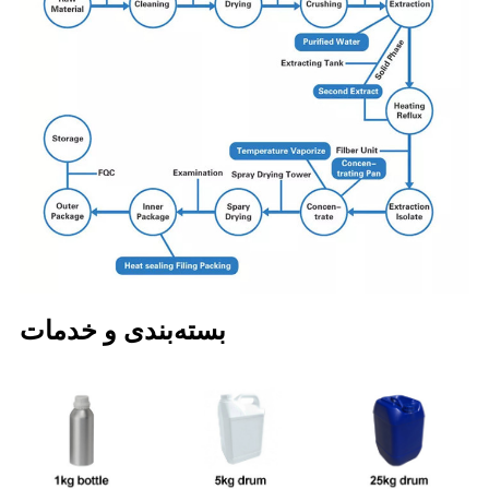
بسته‌بندی و خدمات