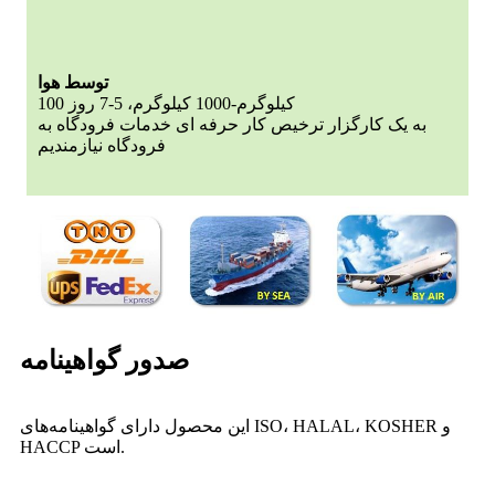
توسط هوا
100 کیلوگرم-1000 کیلوگرم، 5-7 روز
به یک کارگزار ترخیص کار حرفه ای خدمات فرودگاه به
فرودگاه نیازمندیم
صدور گواهینامه
این محصول دارای گواهینامه‌های ISO، HALAL، KOSHER و
HACCP است.