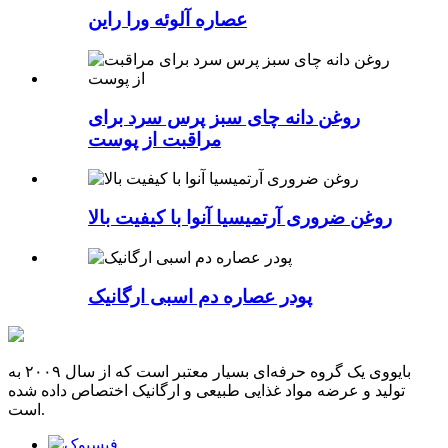
عصاره آلوئه ورا راین
روغن دانه چای سبز پرس سرد برای
مراقبت از پوست
روغن ضروری آرتمیسیا آنوا با کیفیت بالا
پودر عصاره دم اسبی ارگانیک
بایووی یک گروه حرفه‌ای بسیار معتبر است که از سال ۲۰۰۹ به
تولید و عرضه مواد غذایی طبیعی و ارگانیک اختصاص داده شده
است.