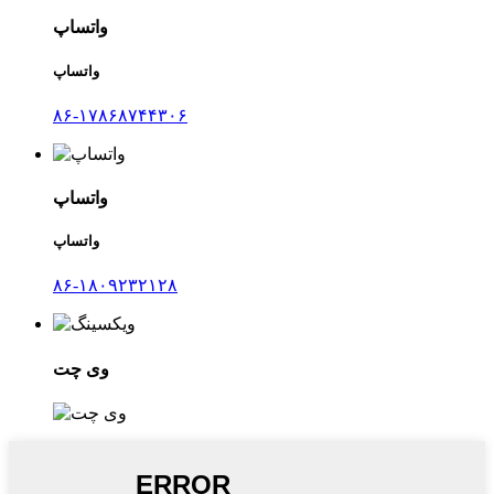
واتساپ
واتساپ
۸۶-۱۷۸۶۸۷۴۴۳۰۶
واتساپ
واتساپ
۸۶-۱۸۰۹۲۳۲۱۲۸
وی چت