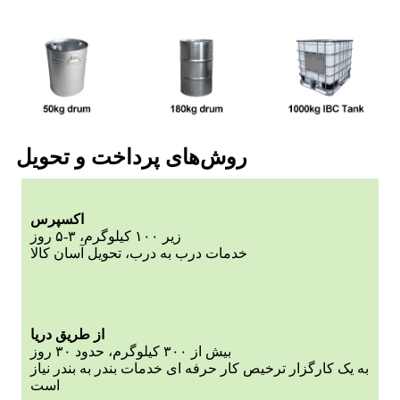
روش‌های پرداخت و تحویل
اکسپرس
زیر ۱۰۰ کیلوگرم، ۳-۵ روز
خدمات درب به درب، تحویل آسان کالا
از طریق دریا
بیش از ۳۰۰ کیلوگرم، حدود ۳۰ روز
به یک کارگزار ترخیص کار حرفه ای خدمات بندر به بندر نیاز
است