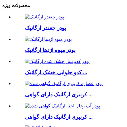
محصولات ویژه
پودر چغندر ارگانیک
پودر میوه اژدها ارگانیک
کدو حلوایی خشک ارگانیک ...
کرنبری ارگانیک دارای گواهی ...
کرنبری ارگانیک دارای گواهی ...