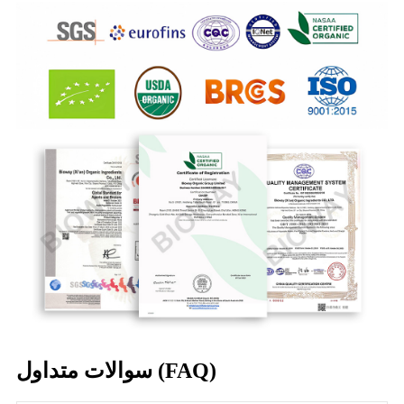
سوالات متداول (FAQ)