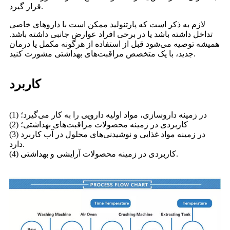
قرار گیرد.
لازم به ذکر است که پارتنولید ممکن است با داروهای خاصی
تداخل داشته باشد یا در برخی افراد عوارض جانبی داشته باشد.
همیشه توصیه می‌شود قبل از استفاده از هرگونه مکمل یا درمان
جدید، با یک متخصص مراقبت‌های بهداشتی مشورت کنید.
کاربرد
(1) در زمینه داروسازی، مواد اولیه دارویی را به کار می‌گیرد؛
(2) کاربردی در زمینه محصولات مراقبت‌های بهداشتی؛
(3) در زمینه مواد غذایی و نوشیدنی‌های محلول در آب کاربرد
دارد.
(4) کاربردی در زمینه محصولات آرایشی و بهداشتی.