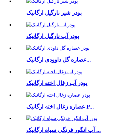
پودر شیر نارگیل ارگانیک
پودر آب نارگیل ارگانیک
عصاره گل داوودی ارگانیک...
پودر آب زغال اخته ارگانیک
عصاره زغال اخته ارگانیک P...
آب انگور فرنگی سیاه ارگانیک ...