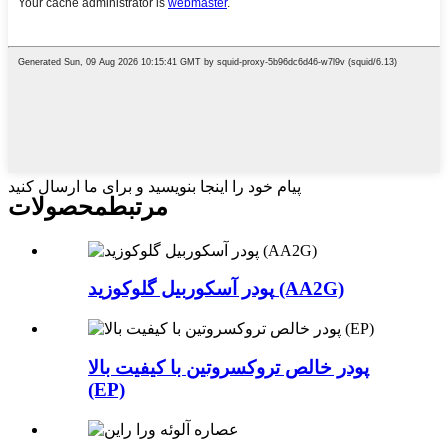
پیام خود را اینجا بنویسید و برای ما ارسال کنید
مرتبط
محصولات
پودر آسکوربیل گلوکوزید (AA2G)
پودر خالص تروکسروتین با کیفیت بالا
(EP)